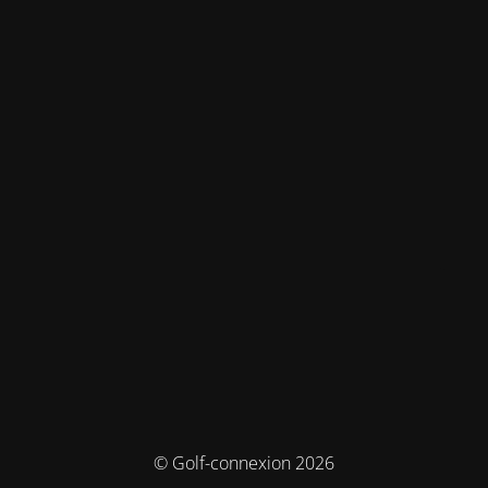
© Golf-connexion 2026