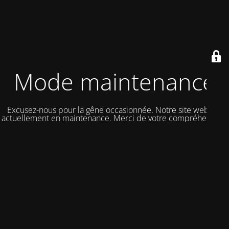
Mode maintenance
Excusez-nous pour la gêne occasionnée. Notre site web est
actuellement en maintenance. Merci de votre compréhension.