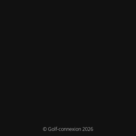
© Golf-connexion 2026