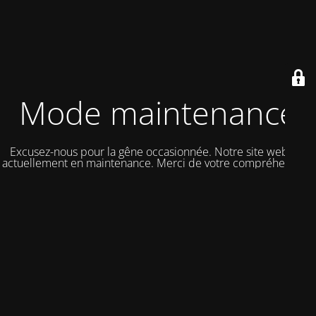
Mode maintenance
Excusez-nous pour la gêne occasionnée. Notre site web est
actuellement en maintenance. Merci de votre compréhension.